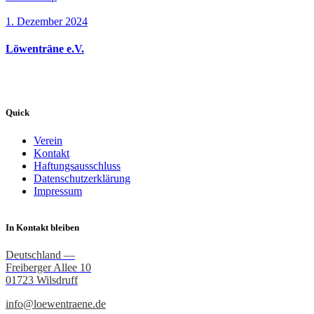
1. Dezember 2024
Löwenträne e.V.
Quick
Verein
Kontakt
Haftungsausschluss
Datenschutzerklärung
Impressum
In Kontakt bleiben
Deutschland —
Freiberger Allee 10
01723 Wilsdruff
info@loewentraene.de