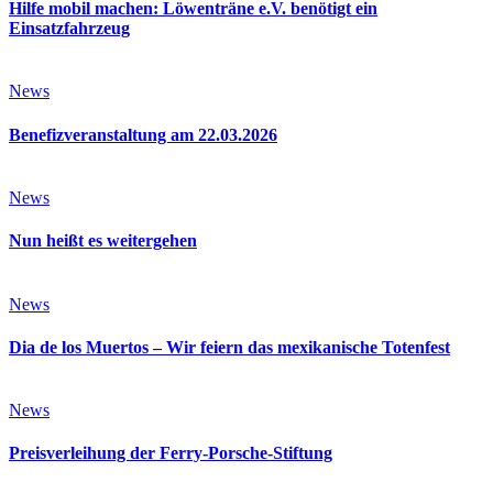
Hilfe mobil machen: Löwenträne e.V. benötigt ein
Einsatzfahrzeug
News
Benefizveranstaltung am 22.03.2026
News
Nun heißt es weitergehen
News
Dia de los Muertos – Wir feiern das mexikanische Totenfest
News
Preisverleihung der Ferry-Porsche-Stiftung