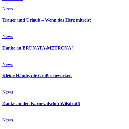
News
Trauer und Urlaub – Wenn das Herz mitreist
News
Danke an BRUNATA-METRONA!
News
Kleine Hände, die Großes bewirken
News
Danke an den Karnevalsclub Wilsdruff!
News