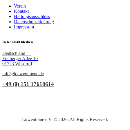
Verein
Kontakt
Haftungsausschluss
Datenschutzerklärung
Impressum
In Kontakt bleiben
Deutschland —
Freiberger Allee 10
01723 Wilsdruff
info@loewentraene.de
+49 (0) 151 17618614
Löwenträne e.V. © 2026. All Rights Reserved.