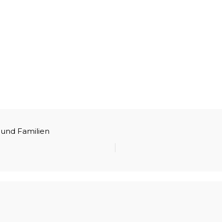
 und Familien