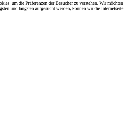
ookies, um die Präferenzen der Besucher zu verstehen. Wir möchten
igsten und längsten aufgesucht werden, können wir die Internetseite