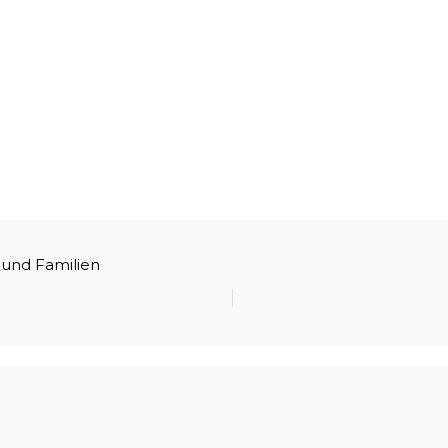
 und Familien