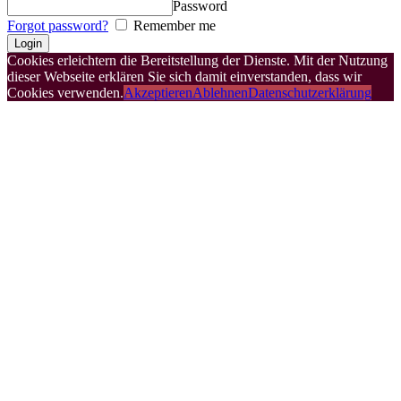
Password
Forgot password?
Remember me
Cookies erleichtern die Bereitstellung der Dienste. Mit der Nutzung
dieser Webseite erklären Sie sich damit einverstanden, dass wir
Cookies verwenden.
Akzeptieren
Ablehnen
Datenschutzerklärung