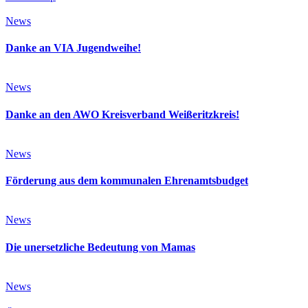
News
Danke an VIA Jugendweihe!
News
Danke an den AWO Kreisverband Weißeritzkreis!
News
Förderung aus dem kommunalen Ehrenamtsbudget
News
Die unersetzliche Bedeutung von Mamas
News