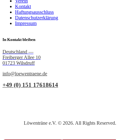
Verein
Kontakt
Haftungsausschluss
Datenschutzerklärung
Impressum
In Kontakt bleiben
Deutschland —
Freiberger Allee 10
01723 Wilsdruff
info@loewentraene.de
+49 (0) 151 17618614
Löwenträne e.V. © 2026. All Rights Reserved.