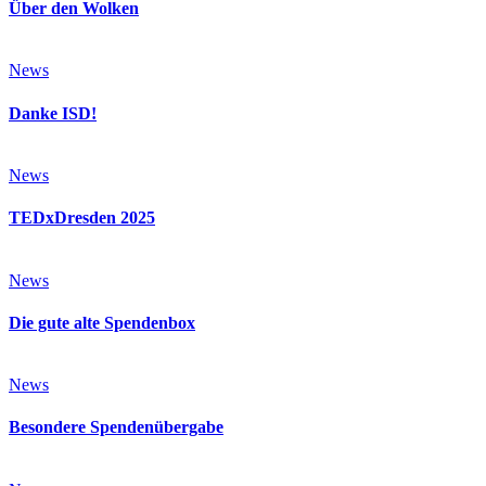
Über den Wolken
News
Danke ISD!
News
TEDxDresden 2025
News
Die gute alte Spendenbox
News
Besondere Spendenübergabe