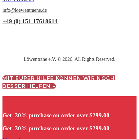
info@loewentraene.de
+49 (0) 151 17618614
Löwenträne e.V. © 2026. All Rights Reserved.
MIT EURER HILFE KÖNNEN WIR NOCH
BESSER HELFEN »
Get -30% purchase
on order over $299.00
Get -30% purchase
on order over $299.00