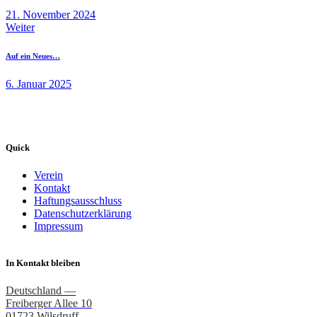
21. November 2024
Weiter
Auf ein Neues…
6. Januar 2025
Quick
Verein
Kontakt
Haftungsausschluss
Datenschutzerklärung
Impressum
In Kontakt bleiben
Deutschland —
Freiberger Allee 10
01723 Wilsdruff