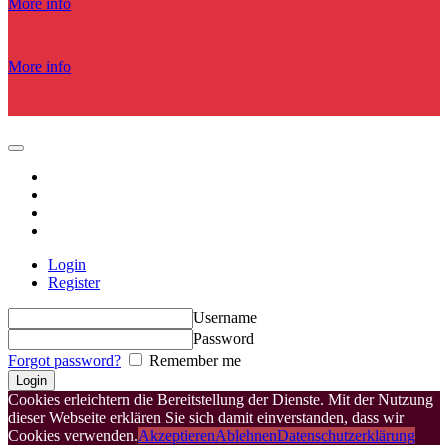
More info
More info
Login
Register
Username
Password
Forgot password?
Remember me
Cookies erleichtern die Bereitstellung der Dienste. Mit der Nutzung
dieser Webseite erklären Sie sich damit einverstanden, dass wir
Cookies verwenden.
Akzeptieren
Ablehnen
Datenschutzerklärung