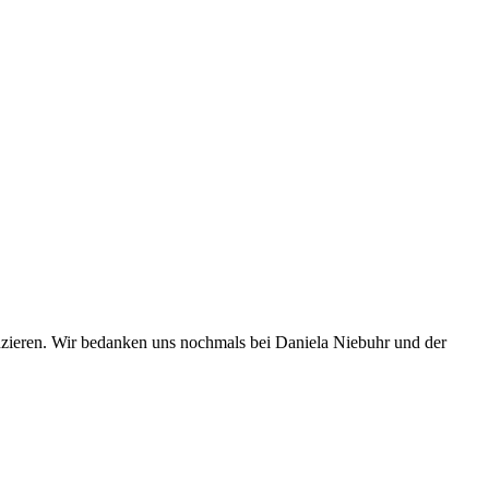
zieren. Wir bedanken uns nochmals bei Daniela Niebuhr und der
.