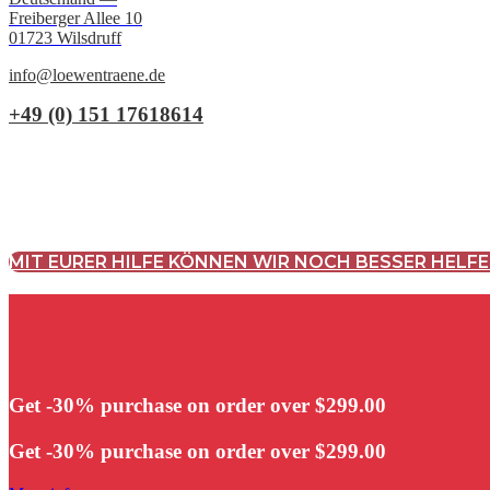
Freiberger Allee 10
01723 Wilsdruff
info@loewentraene.de
+49 (0) 151 17618614
MIT EURER HILFE KÖNNEN WIR NOCH BESSER HELFE
Get -30% purchase
on order over $299.00
Get -30% purchase
on order over $299.00