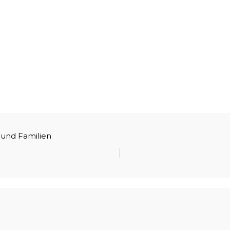
 und Familien