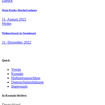
Zurück
Wenn Kinder Abschied nehmen
11. August 2022
Weiter
Weihnachtszeit ist Spendenzeit
21. Dezember 2022
Quick
Verein
Kontakt
Haftungsausschluss
Datenschutzerklärung
Impressum
In Kontakt bleiben
Deutschland —