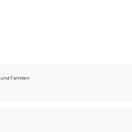
 und Familien