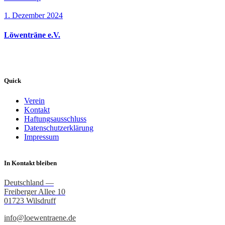
1. Dezember 2024
Löwenträne e.V.
Quick
Verein
Kontakt
Haftungsausschluss
Datenschutzerklärung
Impressum
In Kontakt bleiben
Deutschland —
Freiberger Allee 10
01723 Wilsdruff
info@loewentraene.de