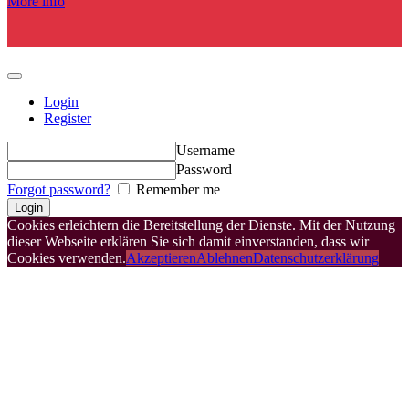
More info
Login
Register
Username
Password
Forgot password?
Remember me
Cookies erleichtern die Bereitstellung der Dienste. Mit der Nutzung
dieser Webseite erklären Sie sich damit einverstanden, dass wir
Cookies verwenden.
Akzeptieren
Ablehnen
Datenschutzerklärung