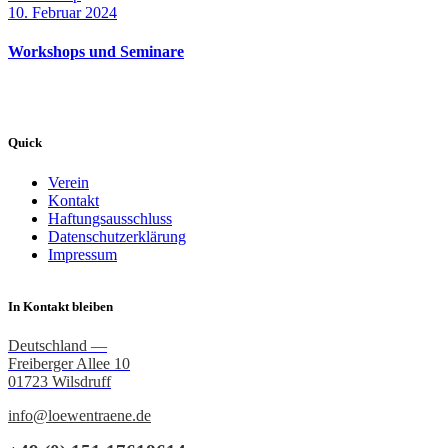
10. Februar 2024
Workshops und Seminare
Quick
Verein
Kontakt
Haftungsausschluss
Datenschutzerklärung
Impressum
In Kontakt bleiben
Deutschland —
Freiberger Allee 10
01723 Wilsdruff
info@loewentraene.de