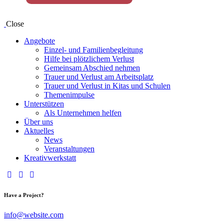
Close
Angebote
Einzel- und Familienbegleitung
Hilfe bei plötzlichem Verlust
Gemeinsam Abschied nehmen
Trauer und Verlust am Arbeitsplatz
Trauer und Verlust in Kitas und Schulen
Themenimpulse
Unterstützen
Als Unternehmen helfen
Über uns
Aktuelles
News
Veranstaltungen
Kreativwerkstatt
Have a Project?
info@website.com