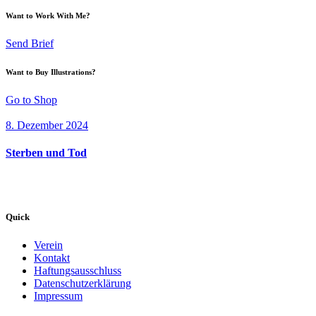
Want to Work With Me?
Send Brief
Want to Buy Illustrations?
Go to Shop
8. Dezember 2024
Sterben und Tod
Quick
Verein
Kontakt
Haftungsausschluss
Datenschutzerklärung
Impressum