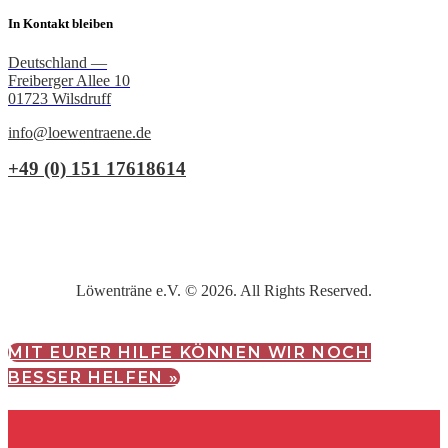
In Kontakt bleiben
Deutschland —
Freiberger Allee 10
01723 Wilsdruff
info@loewentraene.de
+49 (0) 151 17618614
Löwenträne e.V. © 2026. All Rights Reserved.
MIT EURER HILFE KÖNNEN WIR NOCH
BESSER HELFEN »