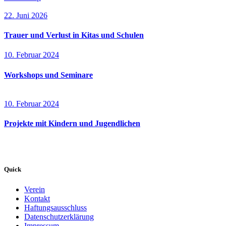
22. Juni 2026
Trauer und Verlust in Kitas und Schulen
10. Februar 2024
Workshops und Seminare
10. Februar 2024
Projekte mit Kindern und Jugendlichen
Quick
Verein
Kontakt
Haftungsausschluss
Datenschutzerklärung
Impressum