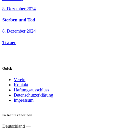
8. Dezember 2024
Sterben und Tod
8. Dezember 2024
Trauer
Quick
Verein
Kontakt
Haftungsausschluss
Datenschutzerklärung
Impressum
In Kontakt bleiben
Deutschland —