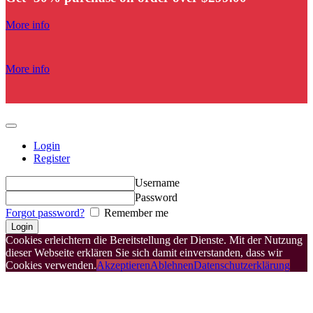
More info
More info
Login
Register
Username
Password
Forgot password?
Remember me
Cookies erleichtern die Bereitstellung der Dienste. Mit der Nutzung
dieser Webseite erklären Sie sich damit einverstanden, dass wir
Cookies verwenden.
Akzeptieren
Ablehnen
Datenschutzerklärung